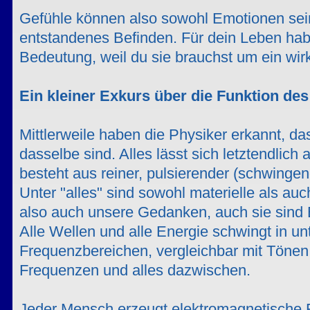
Gefühle können also sowohl Emotionen sei
entstandenes Befinden. Für dein Leben ha
Bedeutung, weil du sie brauchst um ein wirk
Ein kleiner Exkurs über die Funktion de
Mittlerweile haben die Physiker erkannt, d
dasselbe sind. Alles lässt sich letztendlich 
besteht aus reiner, pulsierender (schwingen
Unter "alles" sind sowohl materielle als au
also auch unsere Gedanken, auch sie sind
Alle Wellen und alle Energie schwingt in un
Frequenzbereichen, vergleichbar mit Tönen.
Frequenzen und alles dazwischen.
Jeder Mensch erzeugt elektromagnetische Fe