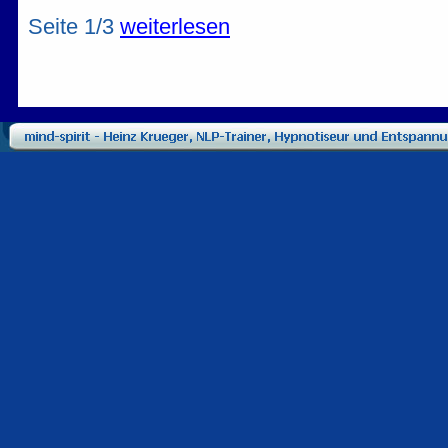
Seite 1/3
weiterlesen