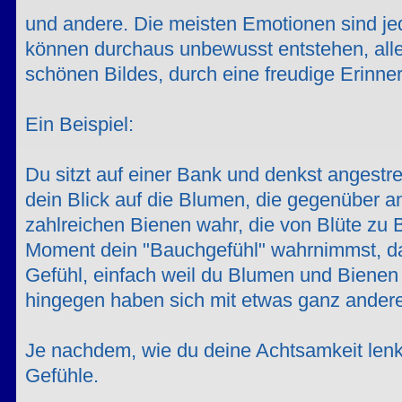
und andere. Die meisten Emotionen sind je
können durchaus unbewusst entstehen, all
schönen Bildes, durch eine freudige Erinner
Ein Beispiel:
Du sitzt auf einer Bank und denkst angestre
dein Blick auf die Blumen, die gegenüber a
zahlreichen Bienen wahr, die von Blüte zu 
Moment dein "Bauchgefühl" wahrnimmst, da
Gefühl, einfach weil du Blumen und Bienen
hingegen haben sich mit etwas ganz andere
Je nachdem, wie du deine Achtsamkeit len
Gefühle.