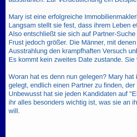
Mary ist eine erfolgreiche Immobilienmakleri
Langsam stellt sie fest, dass ihrem Leben et
Also entschließt sie sich auf Partner-Suche
Frust jedoch größer. Die Männer, mit denen si
Ausstrahlung den krampfhaften Versuch unb
Es kommt kein zweites Date zustande. Sie 
Woran hat es denn nun gelegen? Mary hat 
gelegt, endlich einen Partner zu finden, der
Unbewusst hat sie jeden Kandidaten auf "E
ihr alles besonders wichtig ist, was sie an
will.