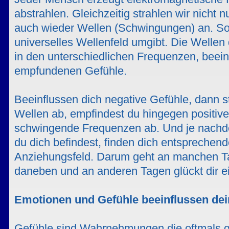
abstrahlen. Gleichzeitig strahlen wir nicht 
auch wieder Wellen (Schwingungen) an. So
universelles Wellenfeld umgibt. Die Welle
in den unterschiedlichen Frequenzen, beein
empfundenen Gefühle.
Beeinflussen dich negative Gefühle, dann s
Wellen ab, empfindest du hingegen positive
schwingende Frequenzen ab. Und je nachd
du dich befindest, finden dich entsprechen
Anziehungsfeld. Darum geht an manchen Ta
daneben und an anderen Tagen glückt dir ei
Emotionen und Gefühle beeinflussen de
Gefühle sind Wahrnehmungen die oftmals g